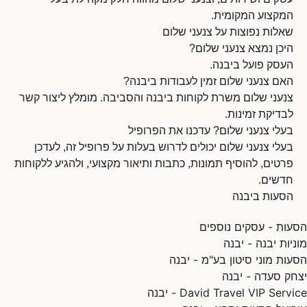
המקצוע המקומית.
שאלות נפוצות על צנעני שלום
היכן נמצא צנעני שלום?
העסק פועל ביבנה.
האם צנעני שלום זמין לעבודות ביבנה?
צנעני שלום משרת לקוחות ביבנה והסביבה. מומלץ ליצור קשר
לבדיקת זמינות.
בעלי צנעני שלום? עדכנו את הפרופיל
בעלי צנעני שלום יכולים לדרוש בעלות על פרופיל זה, לעדכן
פרטים, להוסיף תמונות, כתבות ותיאור מקצועי, ולהגיע ללקוחות
חדשים.
הסעות ביבנה
הסעות - עסקים נוספים
מוניות יבנה - יבנה
הסעות מוני סיטון בע"מ - יבנה
יצחק סעדה - יבנה
David Travel VIP Service - יבנה