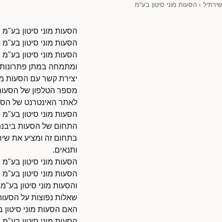
שירתיל
›
הסעות מוני סיטון בע"מ
הסעות מוני סיטון בע"מ
הסעות מוני סיטון בע"מ 
הסעות מוני סיטון בע"מ
ומתמחה במתן פתרונות 
יצירת קשר עם הסעות מונ
מספר הטלפון של הסעות מוני סי
לאתר האינטרנט של הסעות מוני סיטון בע"מ:
הסעות מוני סיטון בע"מ 
התחום של הסעות ביבנה כ
בתחום זה ומציע את שירו
ותנאים.
הסעות מוני סיטון בע"מ 
הסעות מוני סיטון בע"מ 
והסעות מוני סיטון בע"מ 
שאלות נפוצות על הסעות 
האם הסעות מוני סיטון ב
הסעות מוני סיטון בע"מ 