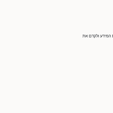
ת המידע ולקדם את