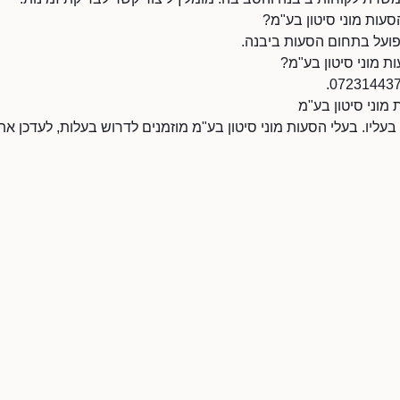
עות מוני סיטון בע"מ?
פועל בתחום הסעות ביבנה.
ת מוני סיטון בע"מ?
 מוני סיטון בע"מ
 בעליו. בעלי הסעות מוני סיטון בע"מ מוזמנים לדרוש בעלות, לעדכן א