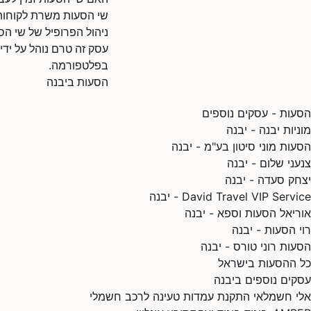
שי הסעות משרת לקוחות 
ניהול הפרופיל של שי הס
עסק זה טרם נוהל על ידי
בפלטפורמה.
הסעות ביבנה
הסעות - עסקים נוספים
מוניות יבנה - יבנה
הסעות מוני סיטון בע"מ - יבנה
צנעני שלום - יבנה
יצחק סעדה - יבנה
David Travel VIP Service - יבנה
אוריאל הסעות וספא - יבנה
רוי הסעות - יבנה
הסעות רוני טורס - יבנה
כל ההסעות בישראל
עסקים נוספים ביבנה
אלי חשמלאי התקנת עמדות טעינה לרכב חשמלי