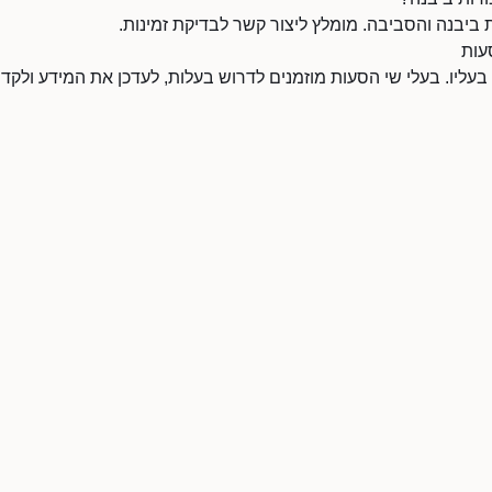
ביבנה והסביבה. מומלץ ליצור קשר לבדיקת זמינות.
עות
 בעליו. בעלי שי הסעות מוזמנים לדרוש בעלות, לעדכן את המידע ולק