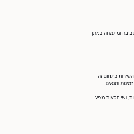
הסביבה ומתמחה במתן
 השירות בתחום זה
מינות ותנאים.
ת, ושי הסעות מציע