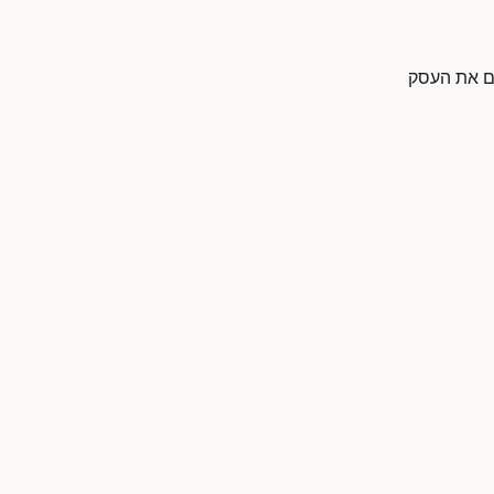
דם את העסק