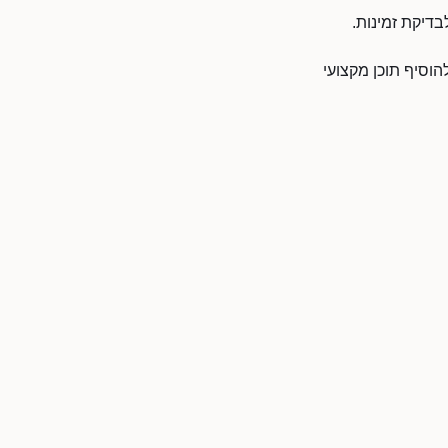
דיקת זמינות.
וסיף תוכן מקצועי