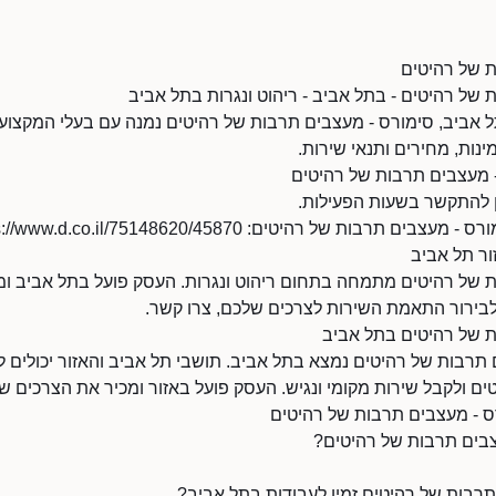
ת של רהיטים
של רהיטים - בתל אביב - ריהוט ונגרות בתל אביב
ל אביב, סימורס - מעצבים תרבות של רהיטים נמנה עם בעלי המקצוע 
מינות, מחירים ותנאי שירות.
 מעצבים תרבות של רהיטים
בות של רהיטים: https://www.d.co.il/75148620/45870/
ור תל אביב
 של רהיטים מתמחה בתחום ריהוט ונגרות. העסק פועל בתל אביב ומע
 לבירור התאמת השירות לצרכים שלכם, צרו קשר.
ת של רהיטים בתל אביב
תרבות של רהיטים נמצא בתל אביב. תושבי תל אביב והאזור יכולים ל
ם ולקבל שירות מקומי ונגיש. העסק פועל באזור ומכיר את הצרכים ש
ס - מעצבים תרבות של רהיטים
צבים תרבות של רהיטים?
רבות של רהיטים זמין לעבודות בתל אביב?