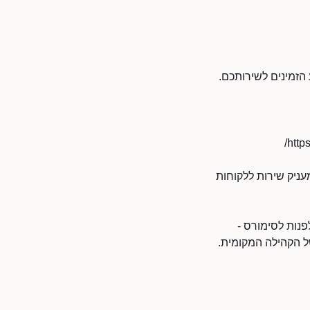
הזמינים לשירותכם.
ניק שירות ללקוחות
פנות לסימורס -
ל הקהילה המקומית.