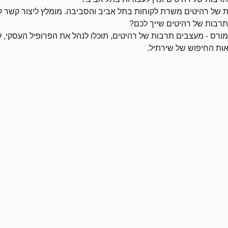
 של רהיטים משרת לקוחות בתל אביב והסביבה. מומלץ ליצור קשר לב
רבות של רהיטים שייך לכם?
רס - מעצבים תרבות של רהיטים, תוכלו לנהל את הפרופיל העסקי, לה
אות החיפוש של שירתיל.