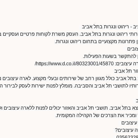
ב - ריהוט ונגרות בתל אביב
ותי ריהוט ונגרות בתל אביב. העסק משרת לקוחות פרטיים ועסקיים ב
תרונות מקצועיים בתחום ריהוט ונגרות.
ובים
https://www.d.co.il/8/
ור תל אביב
בתל אביב כולל מגוון רחב של שירותים ובעלי מקצוע. לארה עיצובים נ
תיו לתושבי תל אביב והסביבה. מומלץ לפנות ישירות לעסק לבירור הי
 בתל אביב. תושבי תל אביב והאזור יכולים לפנות ללארה עיצובים ו
ר ומכיר את הצרכים של הקהילה המקומית.
עיצובים
ה עיצובים?