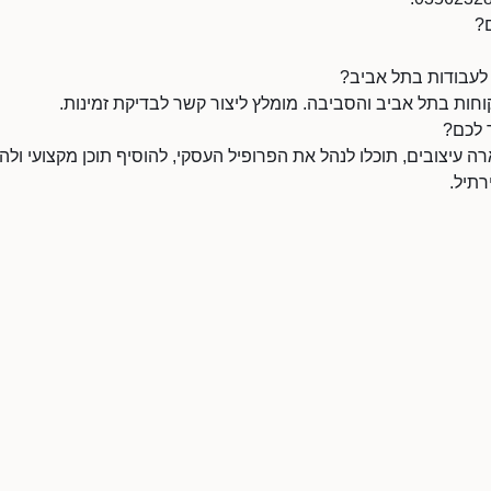
ם?
 לעבודות בתל אביב?
חות בתל אביב והסביבה. מומלץ ליצור קשר לבדיקת זמינות.
 לכם?
עיצובים, תוכלו לנהל את הפרופיל העסקי, להוסיף תוכן מקצועי ולהו
תיל.