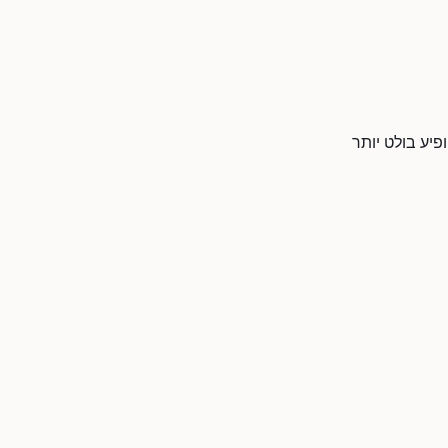
פיע בולט יותר