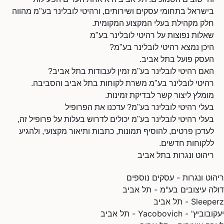
בישראל בתחומי עסקים ושירותים, ורהיטי לובלינר בע"מ מהווה
חלק מקהילת בעלי המקצוע המקומית.
שאלות נפוצות על רהיטי לובלינר בע"מ
היכן נמצא רהיטי לובלינר בע"מ?
העסק פועל בתל אביב.
האם רהיטי לובלינר בע"מ זמין לעבודות בתל אביב?
רהיטי לובלינר בע"מ משרת לקוחות בתל אביב והסביבה.
מומלץ ליצור קשר לבדיקת זמינות.
בעלי רהיטי לובלינר בע"מ? עדכנו את הפרופיל
בעלי רהיטי לובלינר בע"מ יכולים לדרוש בעלות על פרופיל זה,
לעדכן פרטים, להוסיף תמונות, כתבות ותיאור מקצועי, ולהגיע
ללקוחות חדשים.
ריהוט ונגרות בתל אביב
ריהוט ונגרות - עסקים נוספים
דולה עיצובים בע"מ - תל אביב
Sleeperz - תל אביב
יעקובוביץ' - Yacobovich - תל אביב