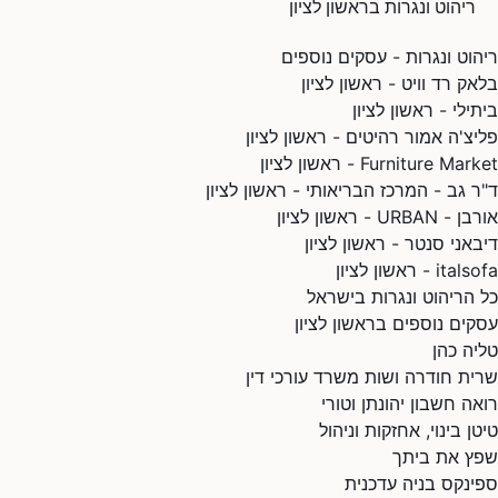
ריהוט ונגרות בראשון לציון
ריהוט ונגרות - עסקים נוספים
בלאק רד וויט - ראשון לציון
ביתילי - ראשון לציון
פליצ'ה אמור רהיטים - ראשון לציון
Furniture Market - ראשון לציון
ד"ר גב - המרכז הבריאותי - ראשון לציון
אורבן - URBAN - ראשון לציון
דיבאני סנטר - ראשון לציון
italsofa - ראשון לציון
כל הריהוט ונגרות בישראל
עסקים נוספים בראשון לציון
טליה כהן
שרית חודרה ושות משרד עורכי דין
רואה חשבון יהונתן וטורי
טיטן בינוי, אחזקות וניהול
שפץ את ביתך
ספינקס בניה עדכנית