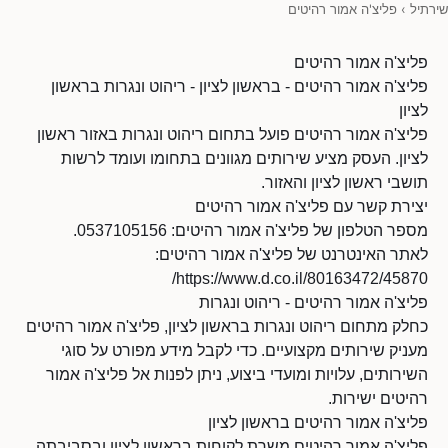
שירתיל
›
פליצ'ה אמור רהיטים
פליצ'ה אמור רהיטים
פליצ'ה אמור רהיטים - בראשון לציון - ריהוט ונגרות בראשון
לציון
פליצ'ה אמור רהיטים פועל בתחום ריהוט ונגרות באזור ראשון
לציון. העסק מציע שירותים מגוונים בתחומו ועומד לרשות
תושבי ראשון לציון והאזור.
יצירת קשר עם פליצ'ה אמור רהיטים
מספר הטלפון של פליצ'ה אמור רהיטים: 0537105156.
לאתר האינטרנט של פליצ'ה אמור רהיטים:
https://www.d.co.il/80163472/45870/
פליצ'ה אמור רהיטים - ריהוט ונגרות
כחלק מתחום ריהוט ונגרות בראשון לציון, פליצ'ה אמור רהיטים
מעניק שירותים מקצועיים. כדי לקבל מידע מפורט על סוגי
השירותים, עלויות ומועדי ביצוע, ניתן לפנות אל פליצ'ה אמור
רהיטים ישירות.
פליצ'ה אמור רהיטים בראשון לציון
פליצ'ה אמור רהיטים משרת לקוחות בראשון לציון ובסביבתה.