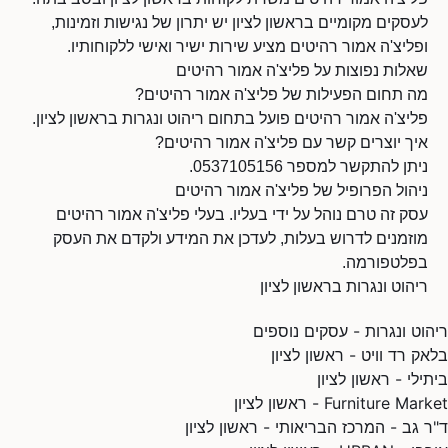
לעסקים מקומיים בראשון לציון יש יתרון של נגישות וזמינות,
ופליצ'ה אמור רהיטים מציע שירות ישיר ואישי ללקוחותיו.
שאלות נפוצות על פליצ'ה אמור רהיטים
מה תחום הפעילות של פליצ'ה אמור רהיטים?
פליצ'ה אמור רהיטים פועל בתחום ריהוט ונגרות בראשון לציון.
איך יוצרים קשר עם פליצ'ה אמור רהיטים?
ניתן להתקשר למספר 0537105156.
ניהול הפרופיל של פליצ'ה אמור רהיטים
עסק זה טרם נוהל על ידי בעליו. בעלי פליצ'ה אמור רהיטים
מוזמנים לדרוש בעלות, לעדכן את המידע ולקדם את העסק
בפלטפורמה.
ריהוט ונגרות בראשון לציון
ריהוט ונגרות - עסקים נוספים
בלאק רד וויט - ראשון לציון
ביתילי - ראשון לציון
Furniture Market - ראשון לציון
ד"ר גב - המרכז הבריאותי - ראשון לציון