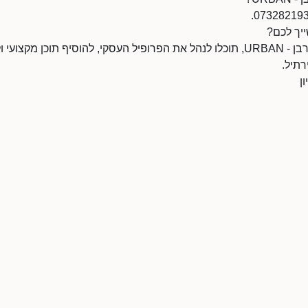
אם אתם הבעלים של אורבן - URBAN, תוכלו לנהל את הפרופיל העסקי, להוסיף תוכן מ
תיל.
ן