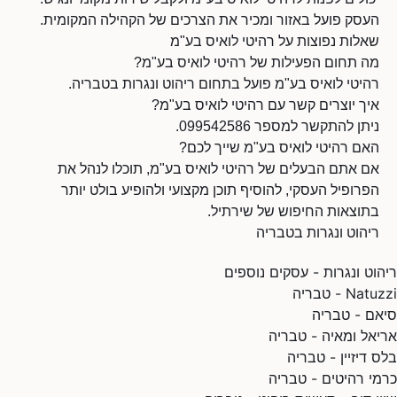
העסק פועל באזור ומכיר את הצרכים של הקהילה המקומית.
שאלות נפוצות על רהיטי לואיס בע"מ
מה תחום הפעילות של רהיטי לואיס בע"מ?
רהיטי לואיס בע"מ פועל בתחום ריהוט ונגרות בטבריה.
איך יוצרים קשר עם רהיטי לואיס בע"מ?
ניתן להתקשר למספר 099542586.
האם רהיטי לואיס בע"מ שייך לכם?
אם אתם הבעלים של רהיטי לואיס בע"מ, תוכלו לנהל את
הפרופיל העסקי, להוסיף תוכן מקצועי ולהופיע בולט יותר
בתוצאות החיפוש של שירתיל.
ריהוט ונגרות בטבריה
ריהוט ונגרות - עסקים נוספים
Natuzzi - טבריה
סיאם - טבריה
אריאל ומאיה - טבריה
בלס דיזיין - טבריה
כרמי רהיטים - טבריה