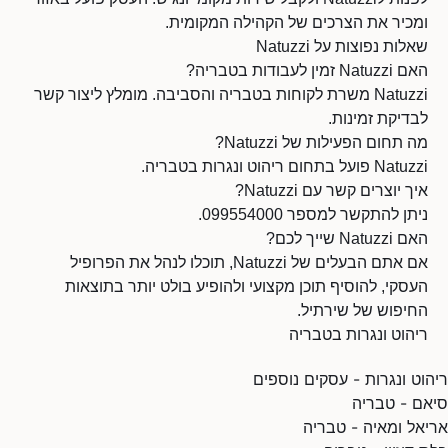
ומכיר את הצרכים של הקהילה המקומית.
שאלות נפוצות על Natuzzi
האם Natuzzi זמין לעבודות בטבריה?
Natuzzi משרת לקוחות בטבריה והסביבה. מומלץ ליצור קשר
לבדיקת זמינות.
מה תחום הפעילות של Natuzzi?
Natuzzi פועל בתחום ריהוט ונגרות בטבריה.
איך יוצרים קשר עם Natuzzi?
ניתן להתקשר למספר 099554000.
האם Natuzzi שייך לכם?
אם אתם הבעלים של Natuzzi, תוכלו לנהל את הפרופיל
העסקי, להוסיף תוכן מקצועי ולהופיע בולט יותר בתוצאות
החיפוש של שירתיל.
ריהוט ונגרות בטבריה
ריהוט ונגרות - עסקים נוספים
סיאם - טבריה
אריאל ומאיה - טבריה