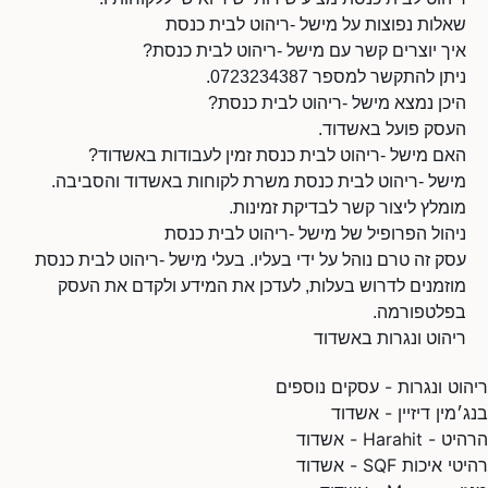
שאלות נפוצות על מישל -ריהוט לבית כנסת
איך יוצרים קשר עם מישל -ריהוט לבית כנסת?
ניתן להתקשר למספר 0723234387.
היכן נמצא מישל -ריהוט לבית כנסת?
העסק פועל באשדוד.
האם מישל -ריהוט לבית כנסת זמין לעבודות באשדוד?
מישל -ריהוט לבית כנסת משרת לקוחות באשדוד והסביבה.
מומלץ ליצור קשר לבדיקת זמינות.
ניהול הפרופיל של מישל -ריהוט לבית כנסת
עסק זה טרם נוהל על ידי בעליו. בעלי מישל -ריהוט לבית כנסת
מוזמנים לדרוש בעלות, לעדכן את המידע ולקדם את העסק
בפלטפורמה.
ריהוט ונגרות באשדוד
ריהוט ונגרות - עסקים נוספים
בנג׳מין דיזיין - אשדוד
הרהיט - Harahit - אשדוד
רהיטי איכות SQF - אשדוד