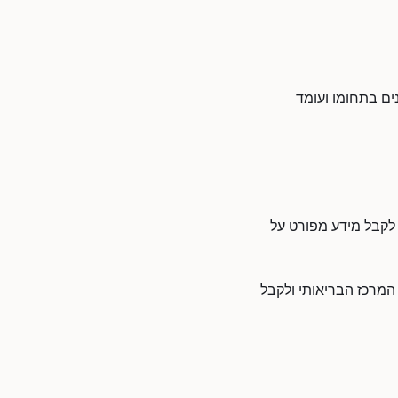
ים בתחומו ועומד
 לקבל מידע מפורט על
 המרכז הבריאותי ולקבל