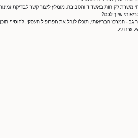
תי משרת לקוחות באשדוד והסביבה. מומלץ ליצור קשר לבדיקת זמינות
ריאותי שייך לכם?
ב - המרכז הבריאותי, תוכלו לנהל את הפרופיל העסקי, להוסיף תוכן 
ל שירתיל.