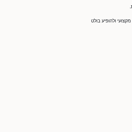
.
מקצועי ולהופיע בולט