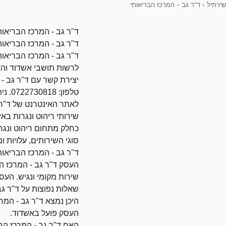
שירתיל
›
ד"ר גב - המרכז הבריאותי
ד"ר גב - המרכז הבריאות
ד"ר גב - המרכז הבריאות
ד"ר גב - המרכז הבריאות
לרשות תושבי אשדוד והא
יצירת קשר עם ד"ר גב - 
טלפון: 0722730818. ניתן להתקשר בשעות הפעילות.
לאתר האינטרנט של ד"ר גב - המרכז הבריאות
שירותי ריהוט ונגרות בא
כחלק מתחום ריהוט ונגרו
סוגי השירותים, עלויות ומ
ד"ר גב - המרכז הבריאו
העסק ד"ר גב - המרכז הב
שירות מקומי ונגיש. העס
שאלות נפוצות על ד"ר גב
היכן נמצא ד"ר גב - המר
העסק פועל באשדוד.
האם ד"ר גב - המרכז הבר