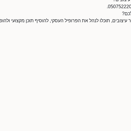
לכם?
יצובים, תוכלו לנהל את הפרופיל העסקי, להוסיף תוכן מקצועי ולהופ