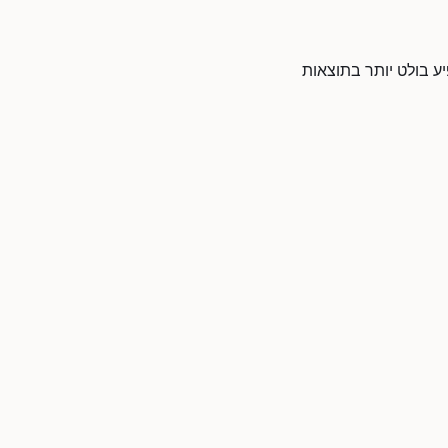
יע בולט יותר בתוצאות