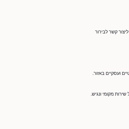
ליצור קשר לבירור
ים ועסקיים באזור.
שירות מקומי ונגיש.