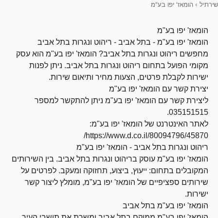
שירתיל
›
הומאז' יפו בע"מ
הומאז' יפו בע"מ
הומאז' יפו בע"מ - בתל אביב - ריהוט ונגרות בתל אביב
מחפשים ריהוט ונגרות בתל אביב? הומאז' יפו בע"מ הוא עסק
מקומי הפועל בתחום ריהוט ונגרות בתל אביב. ניתן לפנות
ישירות לקבלת פרטים, הצעות מחיר ותיאום שירות.
יצירת קשר עם הומאז' יפו בע"מ
ליצירת קשר עם הומאז' יפו בע"מ ניתן להתקשר למספר
035151515.
לאתר האינטרנט של הומאז' יפו בע"מ:
https://www.d.co.il/80094796/45870/
ריהוט ונגרות בתל אביב - הומאז' יפו בע"מ
הומאז' יפו בע"מ עוסק בריהוט ונגרות בתל אביב. בין השירותים
המקובלים בתחום: ייעוץ, ביצוע, תחזוקה ומעקב. לפרטים על
שירותים ספציפיים של הומאז' יפו בע"מ, מומלץ ליצור קשר
ישירות.
הומאז' יפו בע"מ בתל אביב
הומאז' יפו בע"מ ממוקם בתל אביב ומשרת את תושבי העיר