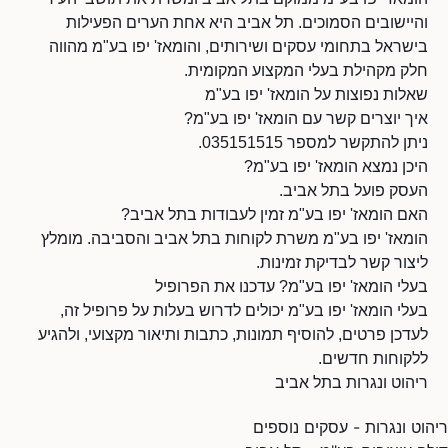
והיישובים הסמוכים. תל אביב היא אחת הערים הפעילות
בישראל בתחומי עסקים ושירותים, והומאז' יפו בע"מ מהווה
חלק מקהילת בעלי המקצוע המקומית.
שאלות נפוצות על הומאז' יפו בע"מ
איך יוצרים קשר עם הומאז' יפו בע"מ?
ניתן להתקשר למספר 035151515.
היכן נמצא הומאז' יפו בע"מ?
העסק פועל בתל אביב.
האם הומאז' יפו בע"מ זמין לעבודות בתל אביב?
הומאז' יפו בע"מ משרת לקוחות בתל אביב והסביבה. מומלץ
ליצור קשר לבדיקת זמינות.
בעלי הומאז' יפו בע"מ? עדכנו את הפרופיל
בעלי הומאז' יפו בע"מ יכולים לדרוש בעלות על פרופיל זה,
לעדכן פרטים, להוסיף תמונות, כתבות ותיאור מקצועי, ולהגיע
ללקוחות חדשים.
ריהוט ונגרות בתל אביב
ריהוט ונגרות - עסקים נוספים