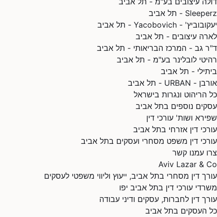
דולה עיצובים בע"מ - תל אביב
Sleeperz - תל אביב
יעקובוביץ' - Yacobovich - תל אביב
לארה עיצובים - תל אביב
ד"ר גב - המרכז הבריאותי - תל אביב
רהיטי לובלינר בע"מ - תל אביב
ביתילי - תל אביב
אורבן - URBAN - תל אביב
כל הריהוט ונגרות בישראל
עסקים נוספים בתל אביב
שפירא ושות' עורכי דין
עורכי דין אזרחי בתל אביב
עורכי דין משפט מסחרי ועסקים בתל אביב
צרו עמנו קשר
Aviv Lazar & Co
עורך דין מסחרי בתל אביב, ייעוץ וליווי משפטי לעסקים
משרדי עורכי דין בתל אביב יפו
עורך דין לחברות, עסקים ודיני עבודה
כל העסקים בתל אביב