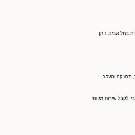
ת בתל אביב. ניתן
, תחזוקה ומעקב.
י ולקבל שירות מקומי