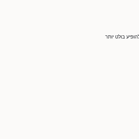
ופיע בולט יותר