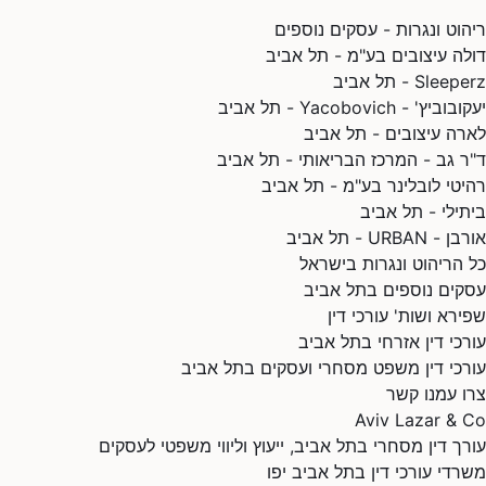
ריהוט ונגרות - עסקים נוספים
דולה עיצובים בע"מ - תל אביב
Sleeperz - תל אביב
יעקובוביץ' - Yacobovich - תל אביב
לארה עיצובים - תל אביב
ד"ר גב - המרכז הבריאותי - תל אביב
רהיטי לובלינר בע"מ - תל אביב
ביתילי - תל אביב
אורבן - URBAN - תל אביב
כל הריהוט ונגרות בישראל
עסקים נוספים בתל אביב
שפירא ושות' עורכי דין
עורכי דין אזרחי בתל אביב
עורכי דין משפט מסחרי ועסקים בתל אביב
צרו עמנו קשר
Aviv Lazar & Co
עורך דין מסחרי בתל אביב, ייעוץ וליווי משפטי לעסקים
משרדי עורכי דין בתל אביב יפו