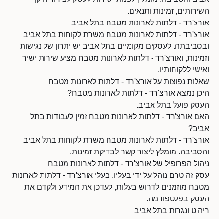
השירותים, זמינות ותנאים.
אורצ'רד - דלתות לארונות מטבח בתל אביב
אורצ'רד - דלתות לארונות מטבח משרת לקוחות בתל אביב
ובסביבתה. לעסקים מקומיים בתל אביב יש יתרון של נגישות
וזמינות, ואורצ'רד - דלתות לארונות מטבח מציע שירות ישיר
ואישי ללקוחותיו.
שאלות נפוצות על אורצ'רד - דלתות לארונות מטבח
היכן נמצא אורצ'רד - דלתות לארונות מטבח?
העסק פועל בתל אביב.
האם אורצ'רד - דלתות לארונות מטבח זמין לעבודות בתל
אביב?
אורצ'רד - דלתות לארונות מטבח משרת לקוחות בתל אביב
והסביבה. מומלץ ליצור קשר לבדיקת זמינות.
ניהול הפרופיל של אורצ'רד - דלתות לארונות מטבח
עסק זה טרם נוהל על ידי בעליו. בעלי אורצ'רד - דלתות לארונות
מטבח מוזמנים לדרוש בעלות, לעדכן את המידע ולקדם את
העסק בפלטפורמה.
ריהוט ונגרות בתל אביב