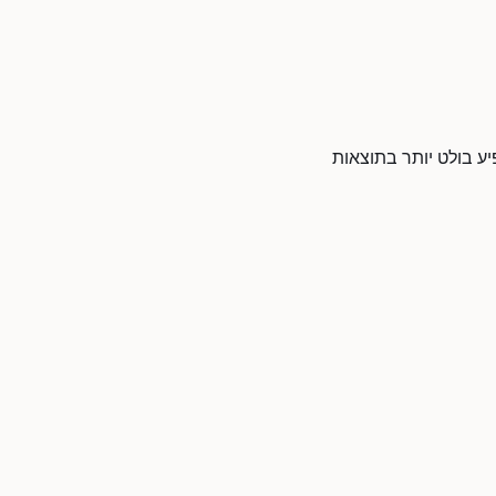
יע בולט יותר בתוצאות