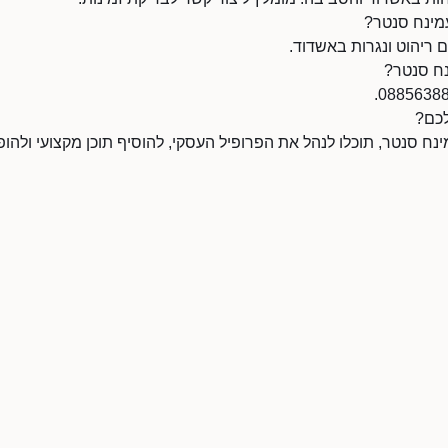
מינח סנטר?
 ריהוט ונגרות באשדוד.
נח סנטר?
לכם?
 סנטר, תוכלו לנהל את הפרופיל העסקי, להוסיף תוכן מקצועי ולהופ