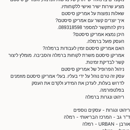
מציע שירות ישיר ואישי ללקוחותיו.
שאלות נפוצות על אמריקן סיסטם
איך יוצרים קשר עם אמריקן סיסטם?
ניתן להתקשר למספר 089318598.
היכן נמצא אמריקן סיסטם?
העסק פועל ברמלה.
האם אמריקן סיסטם זמין לעבודות ברמלה?
אמריקן סיסטם משרת לקוחות ברמלה והסביבה. מומלץ ליצור
קשר לבדיקת זמינות.
ניהול הפרופיל של אמריקן סיסטם
עסק זה טרם נוהל על ידי בעליו. בעלי אמריקן סיסטם מוזמנים
לדרוש בעלות, לעדכן את המידע ולקדם את העסק
בפלטפורמה.
ריהוט ונגרות ברמלה
ריהוט ונגרות - עסקים נוספים
ד"ר גב - המרכז הבריאותי - רמלה
אורבן - URBAN - רמלה