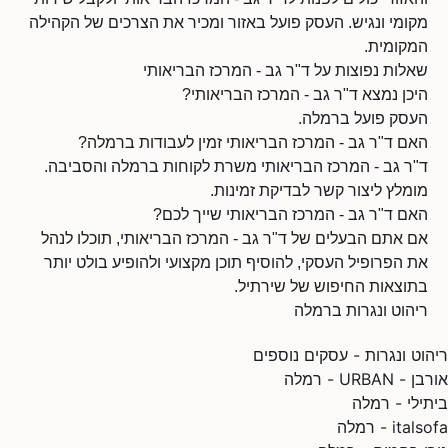
מקומי ונגיש. העסק פועל באזור ומכיר את הצרכים של הקהילה
המקומית.
שאלות נפוצות על ד"ר גב - המרכז הבריאותי
היכן נמצא ד"ר גב - המרכז הבריאותי?
העסק פועל ברמלה.
האם ד"ר גב - המרכז הבריאותי זמין לעבודות ברמלה?
ד"ר גב - המרכז הבריאותי משרת לקוחות ברמלה והסביבה.
מומלץ ליצור קשר לבדיקת זמינות.
האם ד"ר גב - המרכז הבריאותי שייך לכם?
אם אתם הבעלים של ד"ר גב - המרכז הבריאותי, תוכלו לנהל
את הפרופיל העסקי, להוסיף תוכן מקצועי ולהופיע בולט יותר
בתוצאות החיפוש של שירתיל.
ריהוט ונגרות ברמלה
ריהוט ונגרות - עסקים נוספים
אורבן - URBAN - רמלה
ביתילי - רמלה
italsofa - רמלה