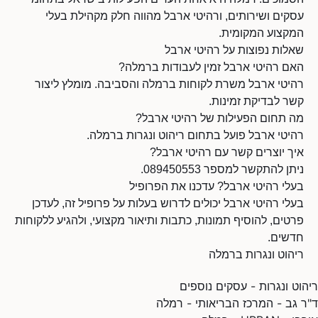
עסקים ושירותים, ורהיטי ארבל מהווה חלק מקהילת בעלי
המקצוע המקומית.
שאלות נפוצות על רהיטי ארבל
האם רהיטי ארבל זמין לעבודות ברמלה?
רהיטי ארבל משרת לקוחות ברמלה והסביבה. מומלץ ליצור
קשר לבדיקת זמינות.
מה תחום הפעילות של רהיטי ארבל?
רהיטי ארבל פועל בתחום ריהוט ונגרות ברמלה.
איך יוצרים קשר עם רהיטי ארבל?
ניתן להתקשר למספר 089450553.
בעלי רהיטי ארבל? עדכנו את הפרופיל
בעלי רהיטי ארבל יכולים לדרוש בעלות על פרופיל זה, לעדכן
פרטים, להוסיף תמונות, כתבות ותיאור מקצועי, ולהגיע ללקוחות
חדשים.
ריהוט ונגרות ברמלה
ריהוט ונגרות - עסקים נוספים
ד"ר גב - המרכז הבריאותי - רמלה