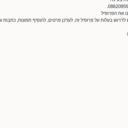
ו את הפרופיל
 לדרוש בעלות על פרופיל זה, לעדכן פרטים, להוסיף תמונות, כתבות ות