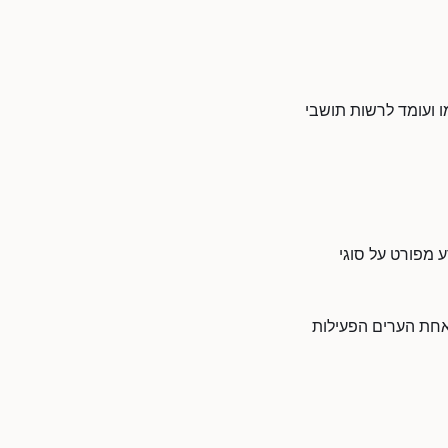
ו ועומד לרשות תושבי
 מפורט על סוגי
אחת הערים הפעילות