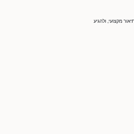
יאור מקצועי, ולהגיע