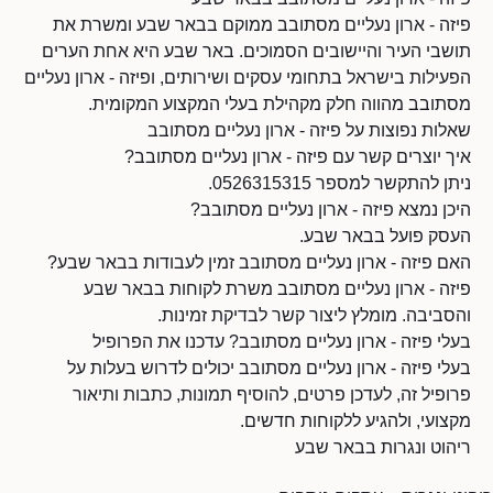
פיזה - ארון נעליים מסתובב ממוקם בבאר שבע ומשרת את
תושבי העיר והיישובים הסמוכים. באר שבע היא אחת הערים
הפעילות בישראל בתחומי עסקים ושירותים, ופיזה - ארון נעליים
מסתובב מהווה חלק מקהילת בעלי המקצוע המקומית.
שאלות נפוצות על פיזה - ארון נעליים מסתובב
איך יוצרים קשר עם פיזה - ארון נעליים מסתובב?
ניתן להתקשר למספר 0526315315.
היכן נמצא פיזה - ארון נעליים מסתובב?
העסק פועל בבאר שבע.
האם פיזה - ארון נעליים מסתובב זמין לעבודות בבאר שבע?
פיזה - ארון נעליים מסתובב משרת לקוחות בבאר שבע
והסביבה. מומלץ ליצור קשר לבדיקת זמינות.
בעלי פיזה - ארון נעליים מסתובב? עדכנו את הפרופיל
בעלי פיזה - ארון נעליים מסתובב יכולים לדרוש בעלות על
פרופיל זה, לעדכן פרטים, להוסיף תמונות, כתבות ותיאור
מקצועי, ולהגיע ללקוחות חדשים.
ריהוט ונגרות בבאר שבע