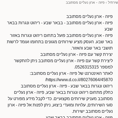
שירתיל
›
פיזה - ארון נעליים מסתובב
פיזה - ארון נעליים מסתובב
פיזה - ארון נעליים מסתובב - בבאר שבע - ריהוט ונגרות בבאר
שבע
פיזה - ארון נעליים מסתובב פועל בתחום ריהוט ונגרות באזור
באר שבע. העסק מציע שירותים מגוונים בתחומו ועומד לרשות
תושבי באר שבע והאזור.
יצירת קשר עם פיזה - ארון נעליים מסתובב
ליצירת קשר עם פיזה - ארון נעליים מסתובב ניתן להתקשר
למספר 0526315315.
לאתר האינטרנט של פיזה - ארון נעליים מסתובב:
https://www.d.co.il/80276064/45870/
ריהוט ונגרות בבאר שבע - פיזה - ארון נעליים מסתובב
כחלק מתחום ריהוט ונגרות בבאר שבע, פיזה - ארון נעליים
מסתובב מעניק שירותים מקצועיים. כדי לקבל מידע מפורט על
סוגי השירותים, עלויות ומועדי ביצוע, ניתן לפנות אל פיזה - ארון
נעליים מסתובב ישירות.
פיזה - ארון נעליים מסתובב בבאר שבע