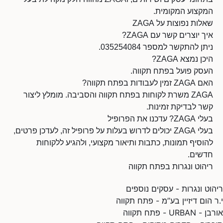
המקצוע המקומית.
שאלות נפוצות על ZAGA
איך יוצרים קשר עם ZAGA?
ניתן להתקשר למספר 035254084.
היכן נמצא ZAGA?
העסק פועל בפתח תקווה.
האם ZAGA זמין לעבודות בפתח תקווה?
ZAGA משרת לקוחות בפתח תקווה והסביבה. מומלץ ליצור
קשר לבדיקת זמינות.
בעלי ZAGA? עדכנו את הפרופיל
בעלי ZAGA יכולים לדרוש בעלות על פרופיל זה, לעדכן פרטים,
להוסיף תמונות, כתבות ותיאור מקצועי, ולהגיע ללקוחות
חדשים.
ריהוט ונגרות בפתח תקווה
ריהוט ונגרות - עסקים נוספים
י.ר הום דיזיין בע”מ - פתח תקווה
אורבן - URBAN - פתח תקווה