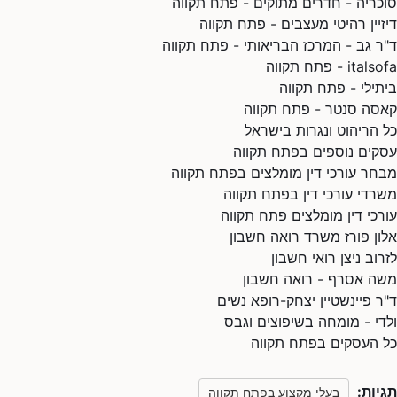
סוכריה - חדרים מתוקים - פתח תקווה
דיזיין רהיטי מעצבים - פתח תקווה
ד"ר גב - המרכז הבריאותי - פתח תקווה
italsofa - פתח תקווה
ביתילי - פתח תקווה
קאסה סנטר - פתח תקווה
כל הריהוט ונגרות בישראל
עסקים נוספים בפתח תקווה
מבחר עורכי דין מומלצים בפתח תקווה
משרדי עורכי דין בפתח תקווה
עורכי דין מומלצים פתח תקווה
אלון פורז משרד רואה חשבון
לזרוב ניצן רואי חשבון
משה אסרף - רואה חשבון
ד"ר פיינשטיין יצחק-רופא נשים
ולדי - מומחה בשיפוצים וגבס
כל העסקים בפתח תקווה
תגיות:
בעלי מקצוע בפתח תקווה