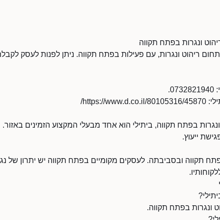
ריהוט ונגרות בפתח תקווה
בתחום ריהוט ונגרות, עם פעילות בפתח תקווה. ניתן לפנות לעסק לקבלת 
0.
https:///
נגרות בפתח תקווה, ביתילי הוא אחד מבעלי המקצוע הזמינים באזור. פ
ישת ייעוץ.
ח תקווה ובסביבתה. לעסקים מקומיים בפתח תקווה יש יתרון של נגישו
לקוחותיו.
תילי?
ט ונגרות בפתח תקווה.
לי?