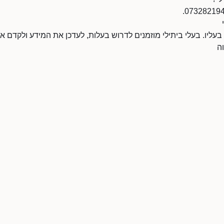
 בעליו. בעלי ביתילי מוזמנים לדרוש בעלות, לעדכן את המידע ולקדם
ה