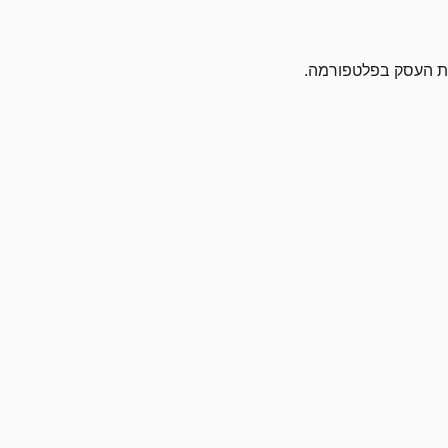
 את העסק בפלטפורמה.