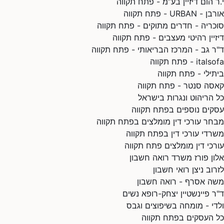
י.ר הום דיזיין בע”מ - פתח תקווה
אורבן - URBAN - פתח תקווה
סוכריה - חדרים מתוקים - פתח תקווה
דיזיין רהיטי מעצבים - פתח תקווה
ד"ר גב - המרכז הבריאותי - פתח תקווה
italsofa - פתח תקווה
ביתילי - פתח תקווה
קאסה סנטר - פתח תקווה
כל הריהוט ונגרות בישראל
עסקים נוספים בפתח תקווה
מבחר עורכי דין מומלצים בפתח תקווה
משרדי עורכי דין בפתח תקווה
עורכי דין מומלצים פתח תקווה
אלון פורז משרד רואה חשבון
לזרוב ניצן רואי חשבון
משה אסרף - רואה חשבון
ד"ר פיינשטיין יצחק-רופא נשים
ולדי - מומחה בשיפוצים וגבס
כל העסקים בפתח תקווה