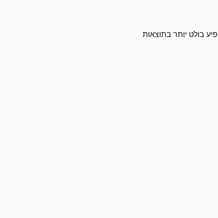
י ולהופיע בולט יותר בתוצאות