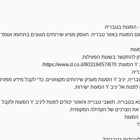
 בתחום הסעות באזור טבריה. העסק מציע שירותים מגוונים בתחומו ועומ
h/
ריה
כחלק מתחום הסעות בטבריה, יניב Y הסעות מעניק שירותים מקצועיים. כדי לקבל מי
 יניב Y הסעות ישירות.
העסק יניב Y הסעות נמצא בטבריה. תושבי טבריה וה
 את הצרכים של הקהילה המקומית.