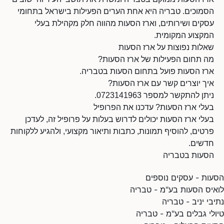
הסמוכים. טבריה היא אחת הערים הפעילות בישראל בתחומי
עסקים ושירותים, וארז הסעות מהווה חלק מקהילת בעלי
המקצוע המקומית.
שאלות נפוצות על ארז הסעות
מה תחום הפעילות של ארז הסעות?
ארז הסעות פועל בתחום הסעות בטבריה.
איך יוצרים קשר עם ארז הסעות?
ניתן להתקשר למספר 0723141963.
בעלי ארז הסעות? עדכנו את הפרופיל
בעלי ארז הסעות יכולים לדרוש בעלות על פרופיל זה, לעדכן
פרטים, להוסיף תמונות, כתבות ותיאור מקצועי, ולהגיע ללקוחות
חדשים.
הסעות בטבריה
הסעות - עסקים נוספים
לואיס הסעות בע"מ - טבריה
נתיבי יניב - טבריה
טיולי גבלים בע"מ - טבריה