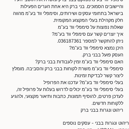
והיישובים הסמוכים. בני ברק היא אחת הערים הפעילות
בישראל בתחומי עסקים ושירותים, וסימפלי ווד בע"מ מהווה
חלק מקהילת בעלי המקצוע המקומית.
שאלות נפוצות על סימפלי ווד בע"מ
איך יוצרים קשר עם סימפלי ווד בע"מ?
ניתן להתקשר למספר 036187361.
היכן נמצא סימפלי ווד בע"מ?
העסק פועל בבני ברק.
האם סימפלי ווד בע"מ זמין לעבודות בבני ברק?
סימפלי ווד בע"מ משרת לקוחות בבני ברק והסביבה. מומלץ
ליצור קשר לבדיקת זמינות.
בעלי סימפלי ווד בע"מ? עדכנו את הפרופיל
בעלי סימפלי ווד בע"מ יכולים לדרוש בעלות על פרופיל זה,
לעדכן פרטים, להוסיף תמונות, כתבות ותיאור מקצועי, ולהגיע
ללקוחות חדשים.
ריהוט ונגרות בבני ברק
ריהוט ונגרות בבני - עסקים נוספים