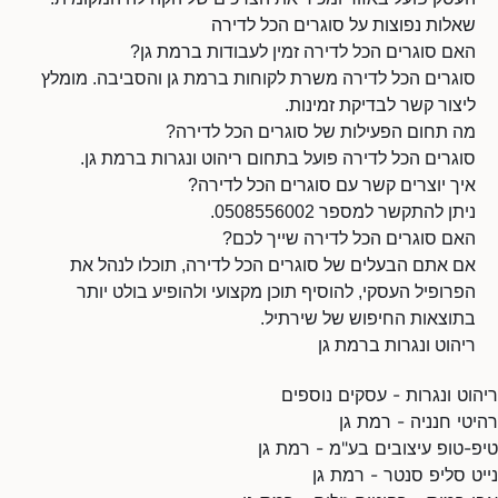
שאלות נפוצות על סוגרים הכל לדירה
האם סוגרים הכל לדירה זמין לעבודות ברמת גן?
סוגרים הכל לדירה משרת לקוחות ברמת גן והסביבה. מומלץ
ליצור קשר לבדיקת זמינות.
מה תחום הפעילות של סוגרים הכל לדירה?
סוגרים הכל לדירה פועל בתחום ריהוט ונגרות ברמת גן.
איך יוצרים קשר עם סוגרים הכל לדירה?
ניתן להתקשר למספר 0508556002.
האם סוגרים הכל לדירה שייך לכם?
אם אתם הבעלים של סוגרים הכל לדירה, תוכלו לנהל את
הפרופיל העסקי, להוסיף תוכן מקצועי ולהופיע בולט יותר
בתוצאות החיפוש של שירתיל.
ריהוט ונגרות ברמת גן
ריהוט ונגרות - עסקים נוספים
רהיטי חנניה - רמת גן
טיפ-טופ עיצובים בע"מ - רמת גן
נייט סליפ סנטר - רמת גן