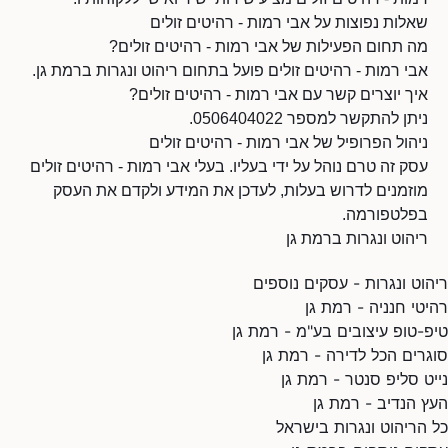
שאלות נפוצות על אבי רמות - רהיטים זולים
מה תחום הפעילות של אבי רמות - רהיטים זולים?
אבי רמות - רהיטים זולים פועל בתחום ריהוט ונגרות ברמת גן.
איך יוצרים קשר עם אבי רמות - רהיטים זולים?
ניתן להתקשר למספר 0506404022.
ניהול הפרופיל של אבי רמות - רהיטים זולים
עסק זה טרם נוהל על ידי בעליו. בעלי אבי רמות - רהיטים זולים
מוזמנים לדרוש בעלות, לעדכן את המידע ולקדם את העסק
בפלטפורמה.
ריהוט ונגרות ברמת גן
ריהוט ונגרות - עסקים נוספים
רהיטי חנניה - רמת גן
טיפ-טופ עיצובים בע"מ - רמת גן
סוגרים הכל לדירה - רמת גן
נייט סליפ סנטר - רמת גן
העץ הנדיב - רמת גן
כל הריהוט ונגרות בישראל