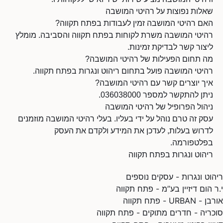
שאלות נפוצות על רהיטי המושבה
האם רהיטי המושבה זמין לעבודות בפתח תקווה?
רהיטי המושבה משרת לקוחות בפתח תקווה והסביבה. מומלץ
ליצור קשר לבדיקת זמינות.
מה תחום הפעילות של רהיטי המושבה?
רהיטי המושבה פועל בתחום ריהוט ונגרות בפתח תקווה.
איך יוצרים קשר עם רהיטי המושבה?
ניתן להתקשר למספר 036038000.
ניהול הפרופיל של רהיטי המושבה
עסק זה טרם נוהל על ידי בעליו. בעלי רהיטי המושבה מוזמנים
לדרוש בעלות, לעדכן את המידע ולקדם את העסק
בפלטפורמה.
ריהוט ונגרות בפתח תקווה
ריהוט ונגרות - עסקים נוספים
י.ר הום דיזיין בע”מ - פתח תקווה
אורבן - URBAN - פתח תקווה
סוכריה - חדרים מתוקים - פתח תקווה