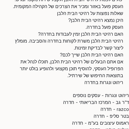
העסק פועל באזור ומכיר את הצרכים של הקהילה המקומית.
שאלות נפוצות על רהיטי הבית הלבן
היכן נמצא רהיטי הבית הלבן?
העסק פועל בחדרה.
האם רהיטי הבית הלבן זמין לעבודות בחדרה?
רהיטי הבית הלבן משרת לקוחות בחדרה והסביבה. מומלץ
ליצור קשר לבדיקת זמינות.
האם רהיטי הבית הלבן שייך לכם?
אם אתם הבעלים של רהיטי הבית הלבן, תוכלו לנהל את
הפרופיל העסקי, להוסיף תוכן מקצועי ולהופיע בולט יותר
בתוצאות החיפוש של שירתיל.
ריהוט ונגרות בחדרה
ריהוט ונגרות - עסקים נוספים
ד"ר גב - המרכז הבריאותי - חדרה
razco - חדרה
בטר סליפ - חדרה
ראמוס עיצובים בע"מ - חדרה