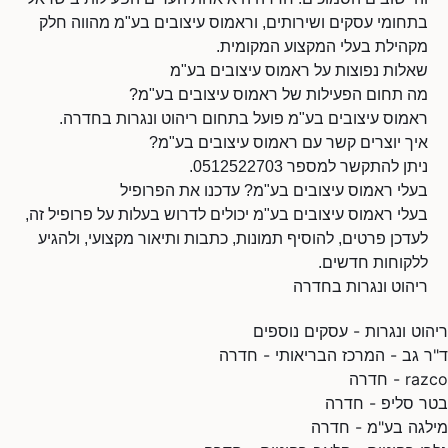
בתחומי עסקים ושירותים, וראמוס עיצובים בע"מ מהווה חלק
מקהילת בעלי המקצוע המקומית.
שאלות נפוצות על ראמוס עיצובים בע"מ
מה תחום הפעילות של ראמוס עיצובים בע"מ?
ראמוס עיצובים בע"מ פועל בתחום ריהוט ונגרות בחדרה.
איך יוצרים קשר עם ראמוס עיצובים בע"מ?
ניתן להתקשר למספר 0512522703.
בעלי ראמוס עיצובים בע"מ? עדכנו את הפרופיל
בעלי ראמוס עיצובים בע"מ יכולים לדרוש בעלות על פרופיל זה,
לעדכן פרטים, להוסיף תמונות, כתבות ותיאור מקצועי, ולהגיע
ללקוחות חדשים.
ריהוט ונגרות בחדרה
ריהוט ונגרות - עסקים נוספים
ד"ר גב - המרכז הבריאותי - חדרה
razco - חדרה
בטר סליפ - חדרה
מילגה בע"מ - חדרה