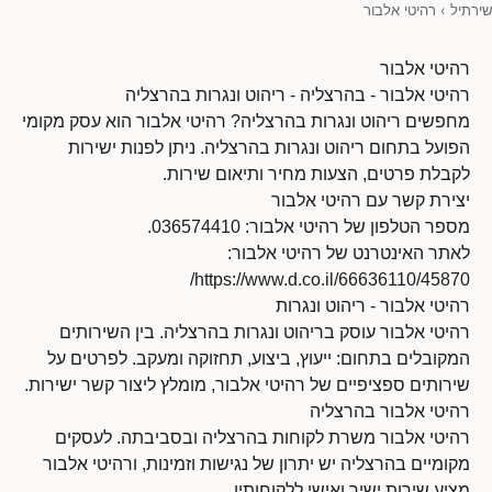
שירתיל
›
רהיטי אלבור
רהיטי אלבור
רהיטי אלבור - בהרצליה - ריהוט ונגרות בהרצליה
מחפשים ריהוט ונגרות בהרצליה? רהיטי אלבור הוא עסק מקומי
הפועל בתחום ריהוט ונגרות בהרצליה. ניתן לפנות ישירות
לקבלת פרטים, הצעות מחיר ותיאום שירות.
יצירת קשר עם רהיטי אלבור
מספר הטלפון של רהיטי אלבור: 036574410.
לאתר האינטרנט של רהיטי אלבור:
https://www.d.co.il/66636110/45870/
רהיטי אלבור - ריהוט ונגרות
רהיטי אלבור עוסק בריהוט ונגרות בהרצליה. בין השירותים
המקובלים בתחום: ייעוץ, ביצוע, תחזוקה ומעקב. לפרטים על
שירותים ספציפיים של רהיטי אלבור, מומלץ ליצור קשר ישירות.
רהיטי אלבור בהרצליה
רהיטי אלבור משרת לקוחות בהרצליה ובסביבתה. לעסקים
מקומיים בהרצליה יש יתרון של נגישות וזמינות, ורהיטי אלבור
מציע שירות ישיר ואישי ללקוחותיו.