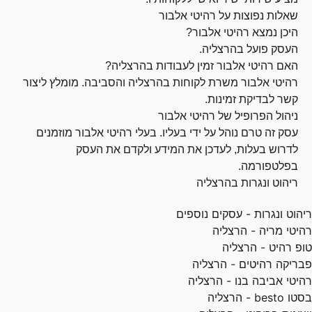
שאלות נפוצות על רהיטי אלבור
היכן נמצא רהיטי אלבור?
העסק פועל בהרצליה.
האם רהיטי אלבור זמין לעבודות בהרצליה?
רהיטי אלבור משרת לקוחות בהרצליה והסביבה. מומלץ ליצור
קשר לבדיקת זמינות.
ניהול הפרופיל של רהיטי אלבור
עסק זה טרם נוהל על ידי בעליו. בעלי רהיטי אלבור מוזמנים
לדרוש בעלות, לעדכן את המידע ולקדם את העסק
בפלטפורמה.
ריהוט ונגרות בהרצליה
ריהוט ונגרות - עסקים נוספים
רהיטי מריה - הרצליה
טופ רהיט - הרצליה
פבריקה רהיטים - הרצליה
רהיטי אביבה בנו - הרצליה
בסטו besto - הרצליה