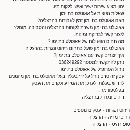
ימון מציע שירות ישיר ואישי ללקוחותיו.
שאלות נפוצות על אאוטלט בת ימון
האם אאוטלט בת ימון זמין לעבודות בהרצליה?
אאוטלט בת ימון משרת לקוחות בהרצליה והסביבה. מומלץ
ליצור קשר לבדיקת זמינות.
מה תחום הפעילות של אאוטלט בת ימון?
אאוטלט בת ימון פועל בתחום ריהוט ונגרות בהרצליה.
איך יוצרים קשר עם אאוטלט בת ימון?
ניתן להתקשר למספר 036249292.
ניהול הפרופיל של אאוטלט בת ימון
עסק זה טרם נוהל על ידי בעליו. בעלי אאוטלט בת ימון מוזמנים
לדרוש בעלות, לעדכן את המידע ולקדם את העסק
בפלטפורמה.
ריהוט ונגרות בהרצליה
ריהוט ונגרות - עסקים נוספים
רהיטי מריה - הרצליה
טופ רהיט - הרצליה