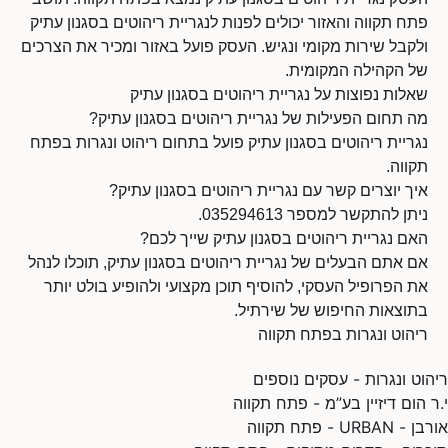
פתח תקווה והאזור יכולים לפנות לנגריית ריהוטים בסגנון עתיק
ולקבל שירות מקומי ונגיש. העסק פועל באזור ומכיר את הצרכים
של הקהילה המקומית.
שאלות נפוצות על נגריית ריהוטים בסגנון עתיק
מה תחום הפעילות של נגריית ריהוטים בסגנון עתיק?
נגריית ריהוטים בסגנון עתיק פועל בתחום ריהוט ונגרות בפתח
תקווה.
איך יוצרים קשר עם נגריית ריהוטים בסגנון עתיק?
ניתן להתקשר למספר 035294613.
האם נגריית ריהוטים בסגנון עתיק שייך לכם?
אם אתם הבעלים של נגריית ריהוטים בסגנון עתיק, תוכלו לנהל
את הפרופיל העסקי, להוסיף תוכן מקצועי ולהופיע בולט יותר
בתוצאות החיפוש של שירתיל.
ריהוט ונגרות בפתח תקווה
ריהוט ונגרות - עסקים נוספים
י.ר הום דיזיין בע”מ - פתח תקווה
אורבן - URBAN - פתח תקווה