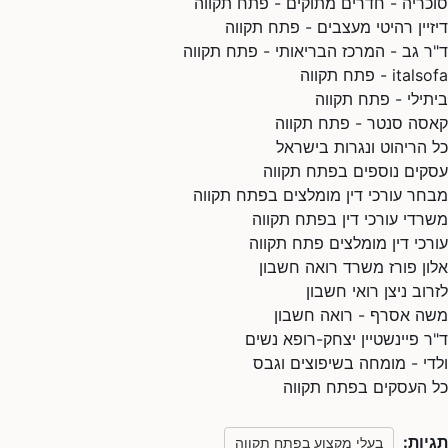
סוכריה - חדרים מתוקים - פתח תקווה
דיזיין רהיטי מעצבים - פתח תקווה
ד"ר גב - המרכז הבריאותי - פתח תקווה
italsofa - פתח תקווה
ביתילי - פתח תקווה
קאסה סנטר - פתח תקווה
כל הריהוט ונגרות בישראל
עסקים נוספים בפתח תקווה
מבחר עורכי דין מומלצים בפתח תקווה
משרדי עורכי דין בפתח תקווה
עורכי דין מומלצים פתח תקווה
אלון פורז משרד רואה חשבון
לזרוב ניצן רואי חשבון
משה אסרף - רואה חשבון
ד"ר פיינשטיין יצחק-רופא נשים
ולדי - מומחה בשיפוצים וגבס
כל העסקים בפתח תקווה
תגיות:
בעלי מקצוע בפתח תקווה