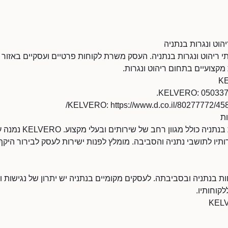
 שירותי ריהוט ונגרות בנתניה. העסק משרת לקוחות פרטיים ועסקיים באזור
קצועיים בתחום ריהוט ונגרות.
התחום של ריהוט ונגרות בנתניה 
תיו לתושבי נתניה והסביבה. מומלץ לפנות ישירות לעסק לבירור היקף 
לקוחותיו.