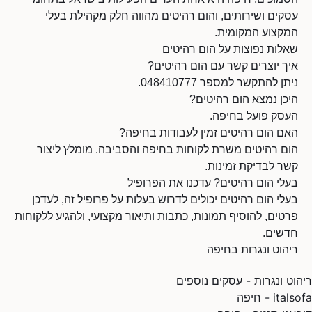
עסקים ושירותים, והום רהיטים מהווה חלק מקהילת בעלי
המקצוע המקומית.
שאלות נפוצות על הום רהיטים
איך יוצרים קשר עם הום רהיטים?
ניתן להתקשר למספר 048410777.
היכן נמצא הום רהיטים?
העסק פועל בחיפה.
האם הום רהיטים זמין לעבודות בחיפה?
הום רהיטים משרת לקוחות בחיפה והסביבה. מומלץ ליצור
קשר לבדיקת זמינות.
בעלי הום רהיטים? עדכנו את הפרופיל
בעלי הום רהיטים יכולים לדרוש בעלות על פרופיל זה, לעדכן
פרטים, להוסיף תמונות, כתבות ותיאור מקצועי, ולהגיע ללקוחות
חדשים.
ריהוט ונגרות בחיפה
ריהוט ונגרות - עסקים נוספים
italsofa - חיפה