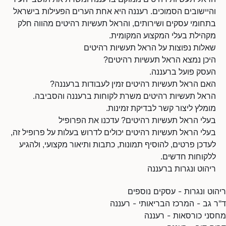
והיישובים הסמוכים. רעננה היא אחת הערים הפעילות בישראל
בתחומי עסקים ושירותים, והראל תעשיות רהיטים מהווה חלק
מקהילת בעלי המקצוע המקומית.
שאלות נפוצות על הראל תעשיות רהיטים
היכן נמצא הראל תעשיות רהיטים?
העסק פועל ברעננה.
האם הראל תעשיות רהיטים זמין לעבודות ברעננה?
הראל תעשיות רהיטים משרת לקוחות ברעננה והסביבה.
מומלץ ליצור קשר לבדיקת זמינות.
בעלי הראל תעשיות רהיטים? עדכנו את הפרופיל
בעלי הראל תעשיות רהיטים יכולים לדרוש בעלות על פרופיל זה,
לעדכן פרטים, להוסיף תמונות, כתבות ותיאור מקצועי, ולהגיע
ללקוחות חדשים.
ריהוט ונגרות ברעננה
ריהוט ונגרות - עסקים נוספים
ד"ר גב - המרכז הבריאותי - רעננה
מחסני כורסאות - רעננה