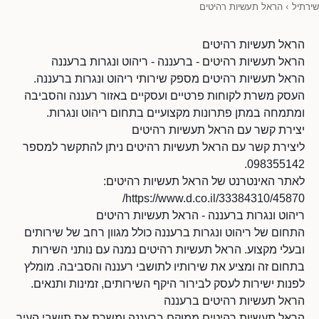
שירתיל
›
הראל תעשיות רהיטים
הראל תעשיות רהיטים
הראל תעשיות רהיטים - ברעננה - ריהוט ונגרות ברעננה
הראל תעשיות רהיטים מספק שירותי ריהוט ונגרות ברעננה.
העסק משרת לקוחות פרטיים ועסקיים באזור רעננה והסביבה
ומתמחה במתן פתרונות מקצועיים בתחום ריהוט ונגרות.
יצירת קשר עם הראל תעשיות רהיטים
ליצירת קשר עם הראל תעשיות רהיטים ניתן להתקשר למספר
098355142.
לאתר האינטרנט של הראל תעשיות רהיטים:
https://www.d.co.il/33384310/45870/
ריהוט ונגרות ברעננה - הראל תעשיות רהיטים
התחום של ריהוט ונגרות ברעננה כולל מגוון רחב של שירותים
ובעלי מקצוע. הראל תעשיות רהיטים נמנה עם נותני השירות
בתחום זה ומציע את שירותיו לתושבי רעננה והסביבה. מומלץ
לפנות ישירות לעסק לבירור היקף השירותים, זמינות ותנאים.
הראל תעשיות רהיטים ברעננה
הראל תעשיות רהיטים ממוקם ברעננה ומשרת את תושבי העיר