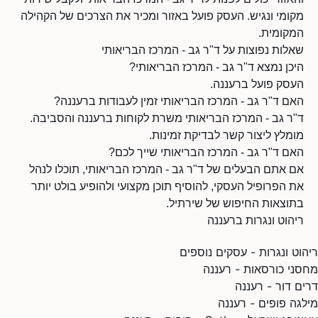
מקומי ונגיש. העסק פועל באזור ומכיר את הצרכים של הקהילה
המקומית.
שאלות נפוצות על ד"ר גב - המרכז הבריאותי
היכן נמצא ד"ר גב - המרכז הבריאותי?
העסק פועל ברעננה.
האם ד"ר גב - המרכז הבריאותי זמין לעבודות ברעננה?
ד"ר גב - המרכז הבריאותי משרת לקוחות ברעננה והסביבה.
מומלץ ליצור קשר לבדיקת זמינות.
האם ד"ר גב - המרכז הבריאותי שייך לכם?
אם אתם הבעלים של ד"ר גב - המרכז הבריאותי, תוכלו לנהל
את הפרופיל העסקי, להוסיף תוכן מקצועי ולהופיע בולט יותר
בתוצאות החיפוש של שירתיל.
ריהוט ונגרות ברעננה
ריהוט ונגרות - עסקים נוספים
מחסני כורסאות - רעננה
דרים דור - רעננה
מילגה פופים - רעננה