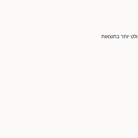
ופיע בולט יותר בתוצאות