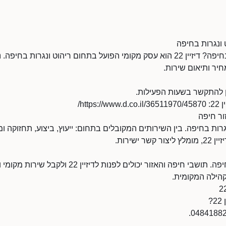
מחפשים ריהוט ונגרות בחיפה? דיזיין 22 הוא עסק מקומי הפועל בתחום ריהוט ונגרות 
יר ותיאום שירות.
htt/
ור חיפה
ריהוט ונגרות בחיפה. בין השירותים המקובלים בתחום: ייעוץ, ביצוע, תחזוקה
 ישירות.
העסק דיזיין 22 נמצא בחיפה. תושבי חיפה והאזור יכולים
הילה המקומית.
?