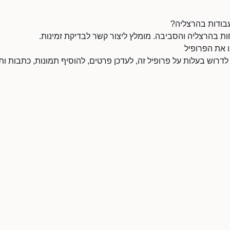
עבודות בהרצליה?
ת בהרצליה והסביבה. מומלץ ליצור קשר לבדיקת זמינות.
 את הפרופיל
לדרוש בעלות על פרופיל זה, לעדכן פרטים, להוסיף תמונות, כתבות ותי