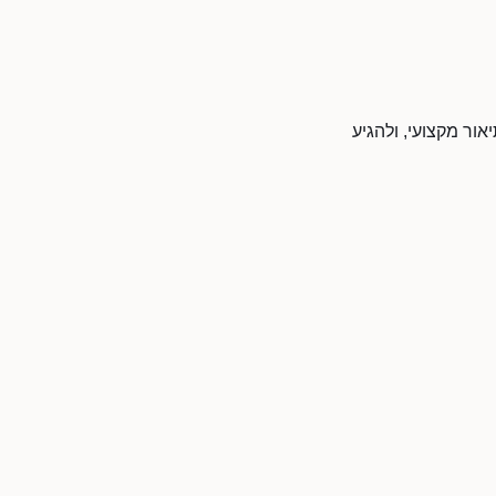
אור מקצועי, ולהגיע