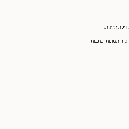
 פרטים, להוסיף תמונות, כתבות