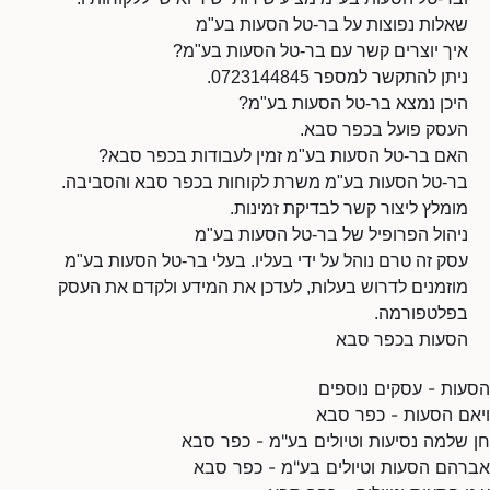
שאלות נפוצות על בר-טל הסעות בע"מ
איך יוצרים קשר עם בר-טל הסעות בע"מ?
ניתן להתקשר למספר 0723144845.
היכן נמצא בר-טל הסעות בע"מ?
העסק פועל בכפר סבא.
האם בר-טל הסעות בע"מ זמין לעבודות בכפר סבא?
בר-טל הסעות בע"מ משרת לקוחות בכפר סבא והסביבה.
מומלץ ליצור קשר לבדיקת זמינות.
ניהול הפרופיל של בר-טל הסעות בע"מ
עסק זה טרם נוהל על ידי בעליו. בעלי בר-טל הסעות בע"מ
מוזמנים לדרוש בעלות, לעדכן את המידע ולקדם את העסק
בפלטפורמה.
הסעות בכפר סבא
הסעות - עסקים נוספים
ויאם הסעות - כפר סבא
חן שלמה נסיעות וטיולים בע"מ - כפר סבא
אברהם הסעות וטיולים בע"מ - כפר סבא