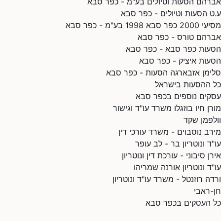
אברהם הסעות וטיולים בע"מ - כפר סבא
ע.ט הסעות וטיולים - כפר סבא
מסיעי 2000 כפר סבא 1998 בע"מ - כפר סבא
אברהם טורס - כפר סבא
הסעות כפר סבא - כפר סבא
הסעות איציק - כפר סבא
סלימן אזבארגה הסעות - כפר סבא
כל ההסעות בישראל
עסקים נוספים בכפר סבא
מורן חיו בוזגלו משרד עו"ד וגישור
וולפמן שקד
מירב נוסבוים - משרד עורכי דין
עו"ד ונוטריון בר - לב עופר
אירן סיבוני - עורכת דין ונוטריון
עו"ד ונוטריון אורנה שמריהו
ורדה רוזנטל - משרד עו"ד ונוטריון
חן-ראבי
כל העסקים בכפר סבא