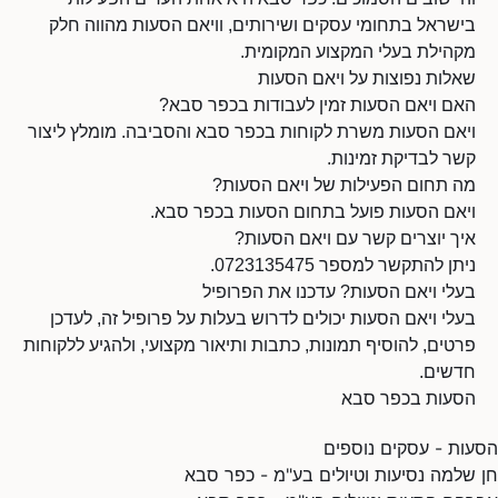
בישראל בתחומי עסקים ושירותים, וויאם הסעות מהווה חלק
מקהילת בעלי המקצוע המקומית.
שאלות נפוצות על ויאם הסעות
האם ויאם הסעות זמין לעבודות בכפר סבא?
ויאם הסעות משרת לקוחות בכפר סבא והסביבה. מומלץ ליצור
קשר לבדיקת זמינות.
מה תחום הפעילות של ויאם הסעות?
ויאם הסעות פועל בתחום הסעות בכפר סבא.
איך יוצרים קשר עם ויאם הסעות?
ניתן להתקשר למספר 0723135475.
בעלי ויאם הסעות? עדכנו את הפרופיל
בעלי ויאם הסעות יכולים לדרוש בעלות על פרופיל זה, לעדכן
פרטים, להוסיף תמונות, כתבות ותיאור מקצועי, ולהגיע ללקוחות
חדשים.
הסעות בכפר סבא
הסעות - עסקים נוספים
חן שלמה נסיעות וטיולים בע"מ - כפר סבא