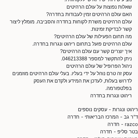
שאלות נפוצות על עולם הרהיטים
האם עולם הרהיטים זמין לעבודות בחדרה?
עולם הרהיטים משרת לקוחות בחדרה והסביבה. מומלץ ליצור
קשר לבדיקת זמינות.
מה תחום הפעילות של עולם הרהיטים?
עולם הרהיטים פועל בתחום ריהוט ונגרות בחדרה.
איך יוצרים קשר עם עולם הרהיטים?
ניתן להתקשר למספר 046213388.
ניהול הפרופיל של עולם הרהיטים
עסק זה טרם נוהל על ידי בעליו. בעלי עולם הרהיטים מוזמנים
לדרוש בעלות, לעדכן את המידע ולקדם את העסק
בפלטפורמה.
ריהוט ונגרות בחדרה
ריהוט ונגרות - עסקים נוספים
ד"ר גב - המרכז הבריאותי - חדרה
razco - חדרה
בטר סליפ - חדרה