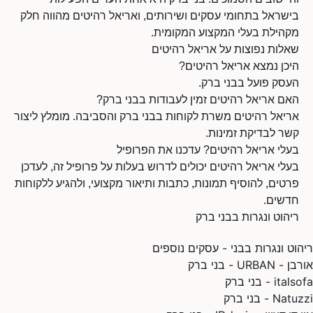
בישראל בתחומי עסקים ושירותים, ואריאל רהיטים מהווה חלק
מקהילת בעלי המקצוע המקומית.
שאלות נפוצות על אריאל רהיטים
היכן נמצא אריאל רהיטים?
העסק פועל בבני ברק.
האם אריאל רהיטים זמין לעבודות בבני ברק?
אריאל רהיטים משרת לקוחות בבני ברק והסביבה. מומלץ ליצור
קשר לבדיקת זמינות.
בעלי אריאל רהיטים? עדכנו את הפרופיל
בעלי אריאל רהיטים יכולים לדרוש בעלות על פרופיל זה, לעדכן
פרטים, להוסיף תמונות, כתבות ותיאור מקצועי, ולהגיע ללקוחות
חדשים.
ריהוט ונגרות בבני ברק
ריהוט ונגרות בבני - עסקים נוספים
אורבן - URBAN - בני ברק
italsofa - בני ברק
Natuzzi - בני ברק