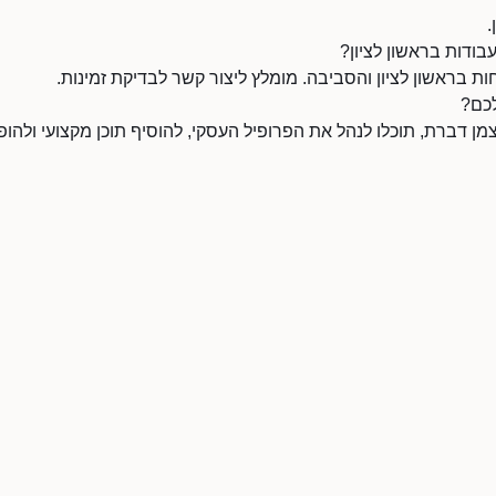
.
בודות בראשון לציון?
 בראשון לציון והסביבה. מומלץ ליצור קשר לבדיקת זמינות.
לכם?
 דברת, תוכלו לנהל את הפרופיל העסקי, להוסיף תוכן מקצועי ולהופי