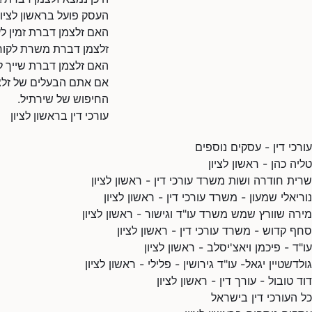
העסק פועל בראשון לציון
האם זלצמן דברת זמין לע
זלצמן דברת משרת לקוחות
האם זלצמן דברת שייך 
אם אתם הבעלים של זלצמן
החיפוש של שירתיל.
עורכי דין בראשון לציון
עורכי דין - עסקים נוספים
טליה כהן - ראשון לציון
שרית חודרה ושות משרד עורכי דין - ראשון לציון
נוריאלי שמעון - משרד עורכי דין - ראשון לציון
מירה שוורץ שמש משרד עו"ד וגישור - ראשון לציון
סחף קדוש - משרד עורכי דין - ראשון לציון
עו"ד - פיכמן ויאצ'יסלב - ראשון לציון
גולדשטיין יגאל- עו"ד גירושין - פלילי - ראשון לציון
דוד טובול - עורך דין - ראשון לציון
כל העורכי דין בישראל