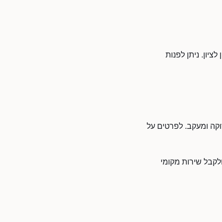
ציון. ניתן לפנות
זוקה ומעקב. לפרטים על
ולקבל שירות מקומי