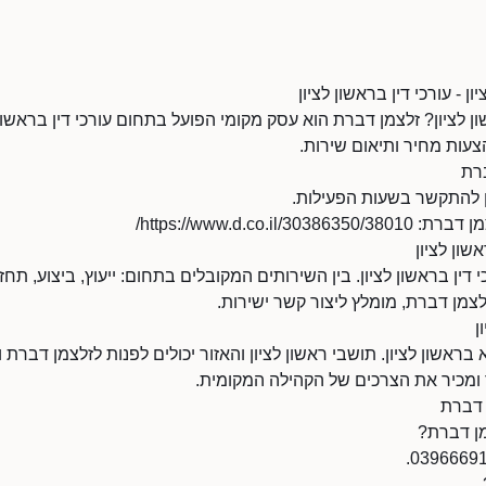
ן - עורכי דין בראשון לציון
 לציון? זלצמן דברת הוא עסק מקומי הפועל בתחום עורכי דין בראשון ל
צעות מחיר ותיאום שירות.
רת
https://www.d.co.i/
אשון לציון
דין בראשון לציון. בין השירותים המקובלים בתחום: ייעוץ, ביצוע, תח
צמן דברת, מומלץ ליצור קשר ישירות.
ן
ראשון לציון. תושבי ראשון לציון והאזור יכולים לפנות לזלצמן דברת 
ר ומכיר את הצרכים של הקהילה המקומית.
 דברת
מן דברת?