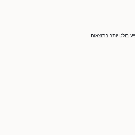
ע בולט יותר בתוצאות