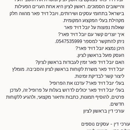
והיישובים הסמוכים. ראשון לציון היא אחת הערים הפעילות
בישראל בתחומי עסקים ושירותים, ויובל דויד פאר מהווה חלק
מקהילת בעלי המקצוע המקומית.
שאלות נפוצות על יובל דויד פאר
איך יוצרים קשר עם יובל דויד פאר?
ניתן להתקשר למספר 0547535999.
היכן נמצא יובל דויד פאר?
העסק פועל בראשון לציון.
האם יובל דויד פאר זמין לעבודות בראשון לציון?
יובל דויד פאר משרת לקוחות בראשון לציון והסביבה. מומלץ
ליצור קשר לבדיקת זמינות.
בעלי יובל דויד פאר? עדכנו את הפרופיל
בעלי יובל דויד פאר יכולים לדרוש בעלות על פרופיל זה, לעדכן
פרטים, להוסיף תמונות, כתבות ותיאור מקצועי, ולהגיע ללקוחות
חדשים.
עורכי דין בראשון לציון
עורכי דין - עסקים נוספים