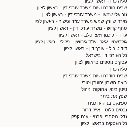
טליה כהן - ראשון לציון
שרית חודרה ושות משרד עורכי דין - ראשון לציון
נוריאלי שמעון - משרד עורכי דין - ראשון לציון
מירה שוורץ שמש משרד עו"ד וגישור - ראשון לציון
סחף קדוש - משרד עורכי דין - ראשון לציון
עו"ד - פיכמן ויאצ'יסלב - ראשון לציון
גולדשטיין יגאל- עו"ד גירושין - פלילי - ראשון לציון
דוד טובול - עורך דין - ראשון לציון
כל העורכי דין בישראל
עסקים נוספים בראשון לציון
טליה כהן
שרית חודרה ושות משרד עורכי דין
רואה חשבון יהונתן וטורי
טיטן בינוי, אחזקות וניהול
שפץ את ביתך
ספינקס בניה עדכנית
נכסים פלוס - אייל דרורי
נדלן מסחרי ופרטי - ענת קפלן
כל העסקים בראשון לציון